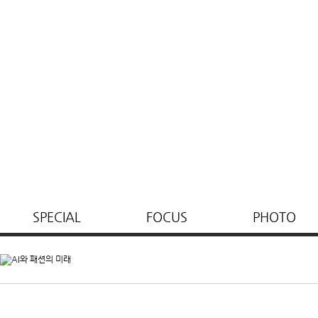
SPECIAL
FOCUS
PHOTO